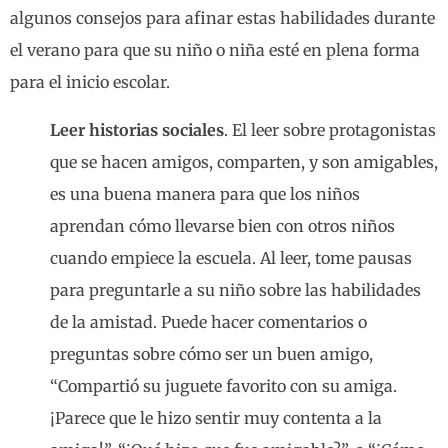
algunos consejos para afinar estas habilidades durante
el verano para que su niño o niña esté en plena forma
para el inicio escolar.
Leer historias sociales
. El leer sobre protagonistas
que se hacen amigos, comparten, y son amigables,
es una buena manera para que los niños
aprendan cómo llevarse bien con otros niños
cuando empiece la escuela. Al leer, tome pausas
para preguntarle a su niño sobre las habilidades
de la amistad. Puede hacer comentarios o
preguntas sobre cómo ser un buen amigo,
“Compartió su juguete favorito con su amiga.
¡Parece que le hizo sentir muy contenta a la