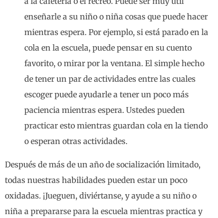
a la cafetería o el recreo. Puede ser muy útil
enseñarle a su niño o niña cosas que puede hacer
mientras espera. Por ejemplo, si está parado en la
cola en la escuela, puede pensar en su cuento
favorito, o mirar por la ventana. El simple hecho
de tener un par de actividades entre las cuales
escoger puede ayudarle a tener un poco más
paciencia mientras espera. Ustedes pueden
practicar esto mientras guardan cola en la tiendo
o esperan otras actividades.
Después de más de un año de socialización limitado,
todas nuestras habilidades pueden estar un poco
oxidadas. ¡Jueguen, diviértanse, y ayude a su niño o
niña a prepararse para la escuela mientras practica y