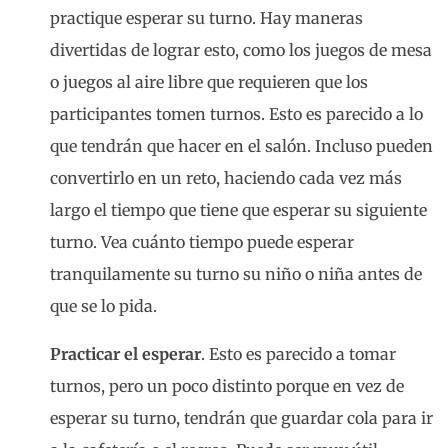
practique esperar su turno. Hay maneras
divertidas de lograr esto, como los juegos de mesa
o juegos al aire libre que requieren que los
participantes tomen turnos. Esto es parecido a lo
que tendrán que hacer en el salón. Incluso pueden
convertirlo en un reto, haciendo cada vez más
largo el tiempo que tiene que esperar su siguiente
turno. Vea cuánto tiempo puede esperar
tranquilamente su turno su niño o niña antes de
que se lo pida.
Practicar el esperar
. Esto es parecido a tomar
turnos, pero un poco distinto porque en vez de
esperar su turno, tendrán que guardar cola para ir