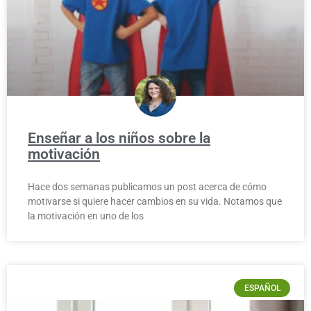
Enseñar a los niños sobre la
motivación
Hace dos semanas publicamos un post acerca de cómo
motivarse si quiere hacer cambios en su vida. Notamos que
la motivación en uno de los
ESPAÑOL