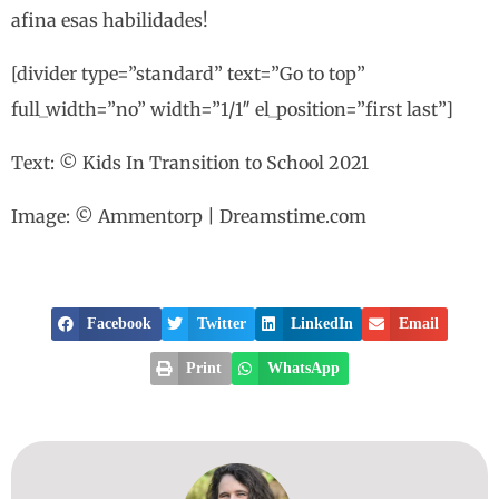
afina esas habilidades!
[divider type=”standard” text=”Go to top”
full_width=”no” width=”1/1″ el_position=”first last”]
Text: © Kids In Transition to School 2021
Image: © Ammentorp | Dreamstime.com
Facebook
Twitter
LinkedIn
Email
Print
WhatsApp