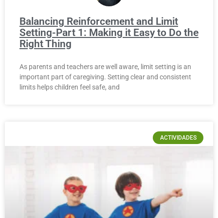
Balancing Reinforcement and Limit
Setting-Part 1: Making it Easy to Do the
Right Thing
As parents and teachers are well aware, limit setting is an
important part of caregiving. Setting clear and consistent
limits helps children feel safe, and
ACTIVIDADES