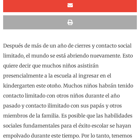
Después de más de un año de cierres y contacto social
limitado, el mundo se está abriendo nuevamente. Esto
quiere decir que muchos niños asistirán
presencialmente a la escuela al ingresar en el
kindergarten este otoño. Muchos niños habrán tenido
contacto limitado con otros niños durante el año
pasado y contacto ilimitado con sus papás y otros
miembros de la familia. Es posible que las habilidades
sociales fundamentales para el éxito escolar se hayan
empolvado durante este tiempo. Por lo tanto, tenemos