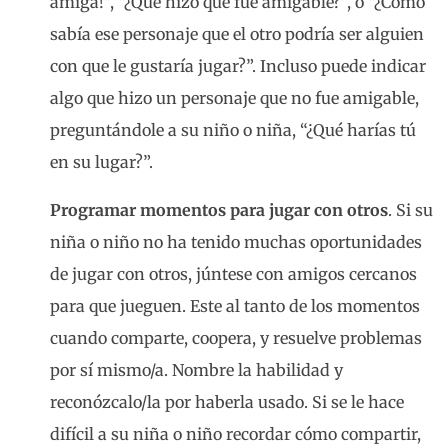
amiga!”, “¿Qué hizo que fue amigable?”, o “¿Cómo
sabía ese personaje que el otro podría ser alguien
con que le gustaría jugar?”. Incluso puede indicar
algo que hizo un personaje que no fue amigable,
preguntándole a su niño o niña, “¿Qué harías tú
en su lugar?”.
Programar momentos para jugar con otros
. Si su
niña o niño no ha tenido muchas oportunidades
de jugar con otros, júntese con amigos cercanos
para que jueguen. Este al tanto de los momentos
cuando comparte, coopera, y resuelve problemas
por sí mismo/a. Nombre la habilidad y
reconózcalo/la por haberla usado. Si se le hace
difícil a su niña o niño recordar cómo compartir,