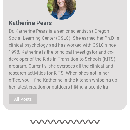
Katherine Pears
Dr. Katherine Pears is a senior scientist at Oregon
Social Learning Center (OSLC). She earned her Ph.D in
clinical psychology and has worked with OSLC since
1998. Katherine is the principal investigator and co-
developer of the Kids In Transition to Schools (KITS)
program. Currently, she oversees all the clinical and
research activities for KITS. When she’s not in her
office, you’ll find Katherine in the kitchen whipping up
her latest creation or outdoors hiking a scenic trail.
All Posts