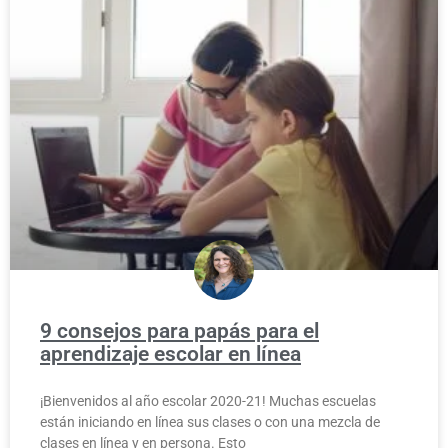
9 consejos para papás para el
aprendizaje escolar en línea
¡Bienvenidos al año escolar 2020-21! Muchas escuelas
están iniciando en línea sus clases o con una mezcla de
clases en línea y en persona. Esto