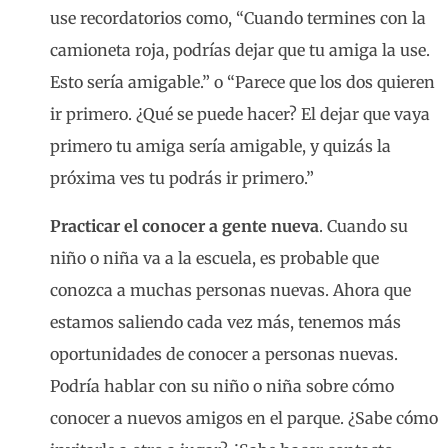
use recordatorios como, “Cuando termines con la
camioneta roja, podrías dejar que tu amiga la use.
Esto sería amigable.” o “Parece que los dos quieren
ir primero. ¿Qué se puede hacer? El dejar que vaya
primero tu amiga sería amigable, y quizás la
próxima ves tu podrás ir primero.”
Practicar el conocer a gente nueva
. Cuando su
niño o niña va a la escuela, es probable que
conozca a muchas personas nuevas. Ahora que
estamos saliendo cada vez más, tenemos más
oportunidades de conocer a personas nuevas.
Podría hablar con su niño o niña sobre cómo
conocer a nuevos amigos en el parque. ¿Sabe cómo