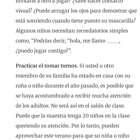
invitarle a otro a jugar? ¿Sabe hacer contacto
visual? ¿Puede arrugar los ojos para demostrar que
está sonriendo cuando tiene puesto su mascarilla?
Algunos niños necesitan recordatorios simples
como, “Podrías decir, “hola, me llamo _____,
¿puedo jugar contigo?”.
Practicar el tomar turnos
. Si usted u otro
miembro de su familia ha estado en casa con su
niña o niño durante el año pasado, es posible que
se haya acostumbrado a recibir mucha atención
de los adultos. No será así en el salón de clase.
Puede que la maestra tenga 20 niños en la clase
queriendo su atención. Por lo tanto, pueden
aprovechar este verano para que su niña o niño