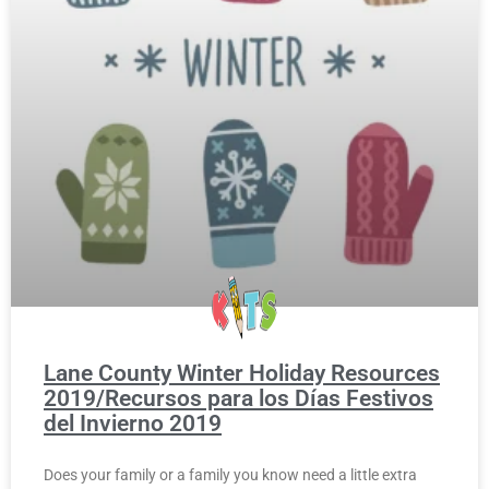
Lane County Winter Holiday Resources
2019/Recursos para los Días Festivos
del Invierno 2019
Does your family or a family you know need a little extra