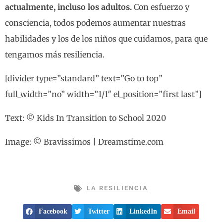
actualmente, incluso los adultos.
Con esfuerzo y
consciencia, todos podemos aumentar nuestras
habilidades y los de los niños que cuidamos, para que
tengamos más resiliencia.
[divider type=”standard” text=”Go to top”
full_width=”no” width=”1/1″ el_position=”first last”]
Text: © Kids In Transition to School 2020
Image: © Bravissimos | Dreamstime.com
LA RESILIENCIA
Facebook
Twitter
LinkedIn
Email