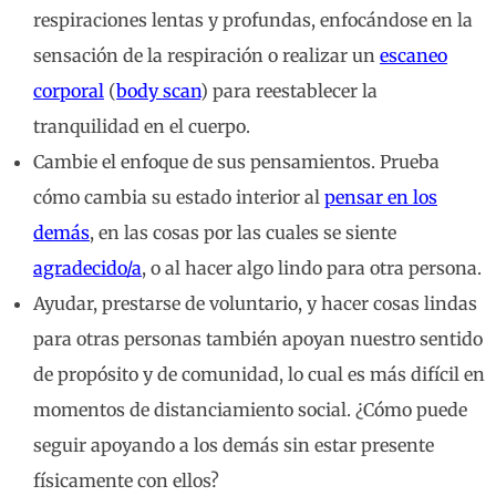
respiraciones lentas y profundas, enfocándose en la
sensación de la respiración o realizar un
escaneo
corporal
(
body scan
) para reestablecer la
tranquilidad en el cuerpo.
Cambie el enfoque de sus pensamientos. Prueba
cómo cambia su estado interior al
pensar en los
demás
, en las cosas por las cuales se siente
agradecido/a
, o al hacer algo lindo para otra persona.
Ayudar, prestarse de voluntario, y hacer cosas lindas
para otras personas también apoyan nuestro sentido
de propósito y de comunidad, lo cual es más difícil en
momentos de distanciamiento social. ¿Cómo puede
seguir apoyando a los demás sin estar presente
físicamente con ellos?