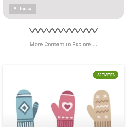
All Posts
More Content to Explore ...
ACTIVITIES