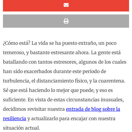
¿Cómo está? La vida se ha puesto extraño, un poco
temeroso, y bastante estresante ahora. La gente está
batallando con tantos estresores, algunos de los cuales
han sido exacerbados durante este periodo de
turbulencia, el distanciamiento físico, y la cuarentena.
Sé que está haciendo lo mejor que puede, y eso es
suficiente. En vista de estas circunstancias inusuales,
decidimos revisitar nuestra
entrada de blog sobre la
resiliencia
y actualizarlo para encajar con nuestra
situación actual.