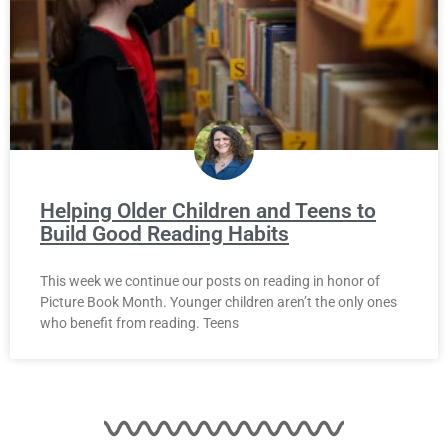
Helping Older Children and Teens to
Build Good Reading Habits
This week we continue our posts on reading in honor of
Picture Book Month. Younger children aren’t the only ones
who benefit from reading. Teens