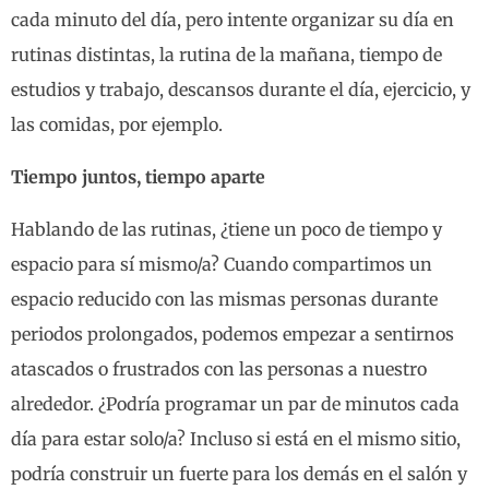
cada minuto del día, pero intente organizar su día en
rutinas distintas, la rutina de la mañana, tiempo de
estudios y trabajo, descansos durante el día, ejercicio, y
las comidas, por ejemplo.
Tiempo juntos, tiempo aparte
Hablando de las rutinas, ¿tiene un poco de tiempo y
espacio para sí mismo/a? Cuando compartimos un
espacio reducido con las mismas personas durante
periodos prolongados, podemos empezar a sentirnos
atascados o frustrados con las personas a nuestro
alrededor. ¿Podría programar un par de minutos cada
día para estar solo/a? Incluso si está en el mismo sitio,
podría construir un fuerte para los demás en el salón y