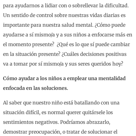
para ayudarnos a lidiar con o sobrellevar la dificultad.
Un sentido de control sobre nuestras vidas diarias es
importante para nuestra salud mental. ¿Cómo puede
ayudarse a sí mismo/a y a sus niños a enfocarse más en
el momento presente? ¿Qué es lo que sí puede cambiar
en la situación presente? ¿Cuáles decisiones positivas
va a tomar por sí mismo/a y sus seres queridos hoy?
Cómo ayudar a los niños a emplear una mentalidad
enfocada en las soluciones.
Al saber que nuestro niño está batallando con una
situación difícil, es normal querer quitársele los
sentimientos negativos. Podríamos abrazarlo,
demostrar preocupación, o tratar de solucionar el