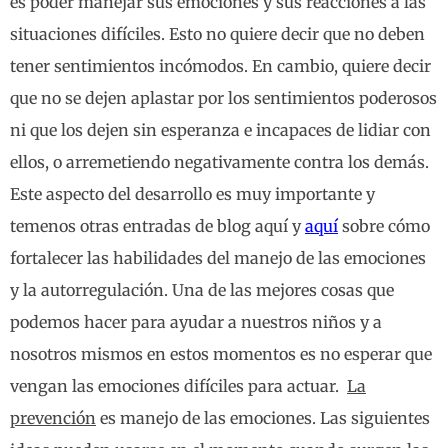
es poder manejar sus emociones y sus reacciones a las
situaciones difíciles. Esto no quiere decir que no deben
tener sentimientos incómodos. En cambio, quiere decir
que no se dejen aplastar por los sentimientos poderosos
ni que los dejen sin esperanza e incapaces de lidiar con
ellos, o arremetiendo negativamente contra los demás.
Este aspecto del desarrollo es muy importante y
temenos otras entradas de blog aquí y
aquí
sobre cómo
fortalecer las habilidades del manejo de las emociones
y la autorregulación. Una de las mejores cosas que
podemos hacer para ayudar a nuestros niños y a
nosotros mismos en estos momentos es no esperar que
vengan las emociones difíciles para actuar.
La
prevención
es manejo de las emociones. Las siguientes