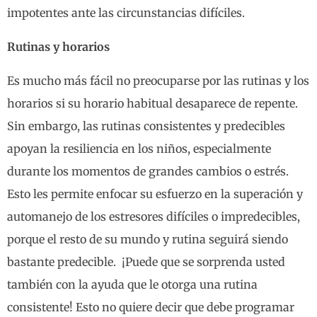
impotentes ante las circunstancias difíciles.
Rutinas y horarios
Es mucho más fácil no preocuparse por las rutinas y los
horarios si su horario habitual desaparece de repente.
Sin embargo, las rutinas consistentes y predecibles
apoyan la resiliencia en los niños, especialmente
durante los momentos de grandes cambios o estrés.
Esto les permite enfocar su esfuerzo en la superación y
automanejo de los estresores difíciles o impredecibles,
porque el resto de su mundo y rutina seguirá siendo
bastante predecible. ¡Puede que se sorprenda usted
también con la ayuda que le otorga una rutina
consistente! Esto no quiere decir que debe programar