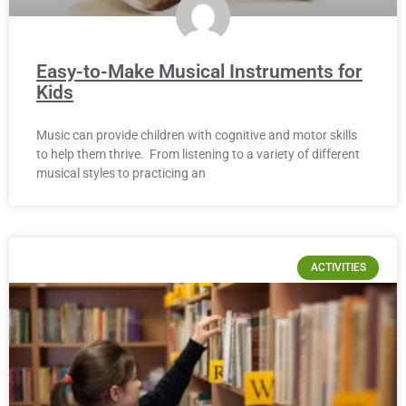
Easy-to-Make Musical Instruments for
Kids
Music can provide children with cognitive and motor skills
to help them thrive. From listening to a variety of different
musical styles to practicing an
ACTIVITIES