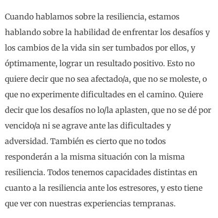
Cuando hablamos sobre la resiliencia, estamos
hablando sobre la habilidad de enfrentar los desafíos y
los cambios de la vida sin ser tumbados por ellos, y
óptimamente, lograr un resultado positivo. Esto no
quiere decir que no sea afectado/a, que no se moleste, o
que no experimente dificultades en el camino. Quiere
decir que los desafíos no lo/la aplasten, que no se dé por
vencido/a ni se agrave ante las dificultades y
adversidad. También es cierto que no todos
responderán a la misma situación con la misma
resiliencia. Todos tenemos capacidades distintas en
cuanto a la resiliencia ante los estresores, y esto tiene
que ver con nuestras experiencias tempranas.