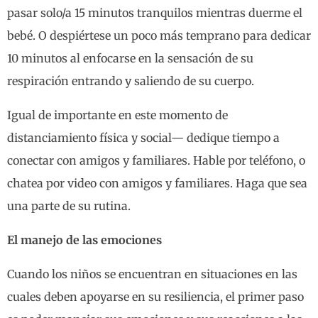
pasar solo/a 15 minutos tranquilos mientras duerme el
bebé. O despiértese un poco más temprano para dedicar
10 minutos al enfocarse en la sensación de su
respiración entrando y saliendo de su cuerpo.
Igual de importante en este momento de
distanciamiento física y social— dedique tiempo a
conectar con amigos y familiares. Hable por teléfono, o
chatea por video con amigos y familiares. Haga que sea
una parte de su rutina.
El manejo de las emociones
Cuando los niños se encuentran en situaciones en las
cuales deben apoyarse en su resiliencia, el primer paso