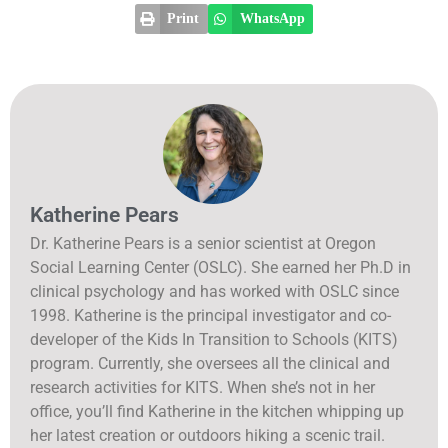
Print
WhatsApp
Katherine Pears
Dr. Katherine Pears is a senior scientist at Oregon
Social Learning Center (OSLC). She earned her Ph.D in
clinical psychology and has worked with OSLC since
1998. Katherine is the principal investigator and co-
developer of the Kids In Transition to Schools (KITS)
program. Currently, she oversees all the clinical and
research activities for KITS. When she’s not in her
office, you’ll find Katherine in the kitchen whipping up
her latest creation or outdoors hiking a scenic trail.