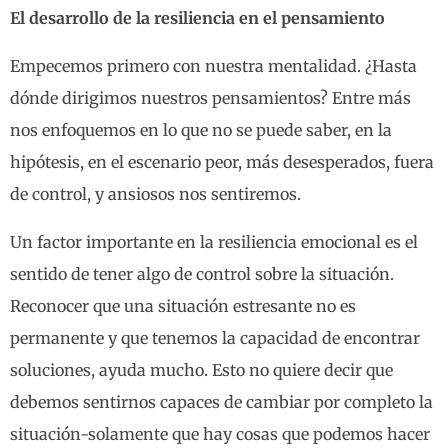
El desarrollo de la resiliencia en el pensamiento
Empecemos primero con nuestra mentalidad. ¿Hasta
dónde dirigimos nuestros pensamientos? Entre más
nos enfoquemos en lo que no se puede saber, en la
hipótesis, en el escenario peor, más desesperados, fuera
de control, y ansiosos nos sentiremos.
Un factor importante en la resiliencia emocional es el
sentido de tener algo de control sobre la situación.
Reconocer que una situación estresante no es
permanente y que tenemos la capacidad de encontrar
soluciones, ayuda mucho. Esto no quiere decir que
debemos sentirnos capaces de cambiar por completo la
situación-solamente que hay cosas que podemos hacer