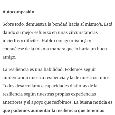
Autocompasión
Sobre todo, demuestra la bondad hacia sí mismo/a. Está
dando su mejor esfuerzo en unas circunstancias
inciertos y difíciles. Hable consigo mismo/a y
consuélese de la misma manera que lo haría un buen
amigo.
La resiliencia es una habilidad. Podemos seguir
aumentando nuestra resiliencia y la de nuestros niños.
Todos desarrollamos capacidades distintas de la
resiliencia según nuestras propias experiencias
anteriores y el apoyo que recibimos.
La buena noticia es
que podemos aumentar la resiliencia que tenemos