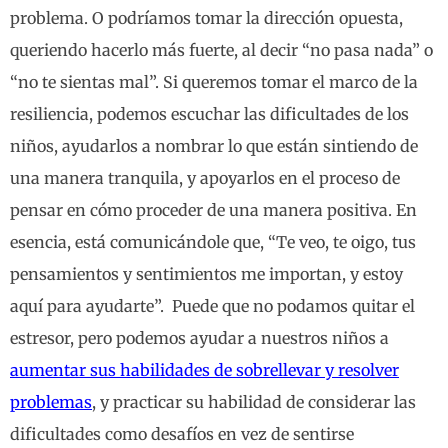
problema. O podríamos tomar la dirección opuesta,
queriendo hacerlo más fuerte, al decir “no pasa nada” o
“no te sientas mal”. Si queremos tomar el marco de la
resiliencia, podemos escuchar las dificultades de los
niños, ayudarlos a nombrar lo que están sintiendo de
una manera tranquila, y apoyarlos en el proceso de
pensar en cómo proceder de una manera positiva. En
esencia, está comunicándole que, “Te veo, te oigo, tus
pensamientos y sentimientos me importan, y estoy
aquí para ayudarte”. Puede que no podamos quitar el
estresor, pero podemos ayudar a nuestros niños a
aumentar sus habilidades de sobrellevar y resolver
problemas
, y practicar su habilidad de considerar las
dificultades como desafíos en vez de sentirse