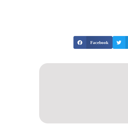
Facebook