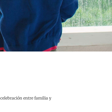
 celebración entre familia y