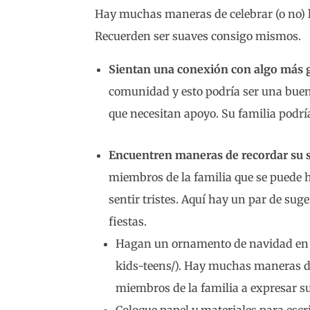
Hay muchas maneras de celebrar (o no) la
Recuerden ser suaves consigo mismos.
Sientan una conexión con algo más 
comunidad y esto podría ser una buen
que necesitan apoyo. Su familia podrí
Encuentren maneras de recordar su s
miembros de la familia que se puede h
sentir tristes. Aquí hay un par de sug
fiestas.
Hagan un ornamento de navidad en co
kids-teens/). Hay muchas maneras di
miembros de la familia a expresar su