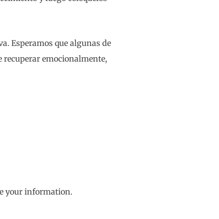
tiva. Esperamos que algunas de
de recuperar emocionalmente,
e your information.