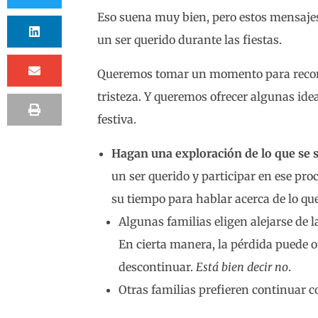
Eso suena muy bien, pero estos mensajes
un ser querido durante las fiestas.
Queremos tomar un momento para reconoc
tristeza. Y queremos ofrecer algunas id
festiva.
Hagan una exploración de lo que se s
un ser querido y participar en ese pr
su tiempo para hablar acerca de lo qu
Algunas familias eligen alejarse de 
En cierta manera, la pérdida puede o
descontinuar.
Está bien decir no
.
Otras familias prefieren continuar c