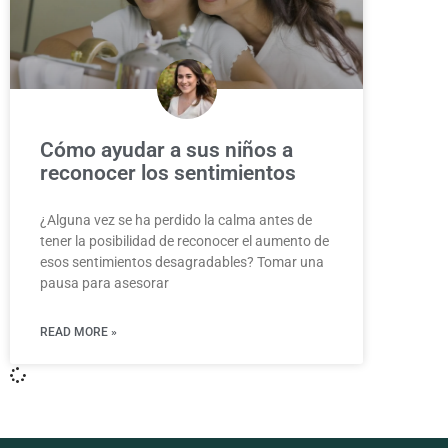
Cómo ayudar a sus niños a
reconocer los sentimientos
¿Alguna vez se ha perdido la calma antes de
tener la posibilidad de reconocer el aumento de
esos sentimientos desagradables? Tomar una
pausa para asesorar
READ MORE »