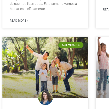
de cuentos ilustrados. Esta semana vamos a
hablar específicamente
REA
READ MORE »
ACTIVIDADES