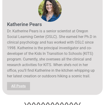
Katherine Pears
Dr. Katherine Pears is a senior scientist at Oregon
Social Learning Center (OSLC). She earned her Ph.D in
clinical psychology and has worked with OSLC since
1998. Katherine is the principal investigator and co-
developer of the Kids In Transition to Schools (KITS)
program. Currently, she oversees all the clinical and
research activities for KITS. When she’s not in her
office, you’ll find Katherine in the kitchen whipping up
her latest creation or outdoors hiking a scenic trail.
All Posts