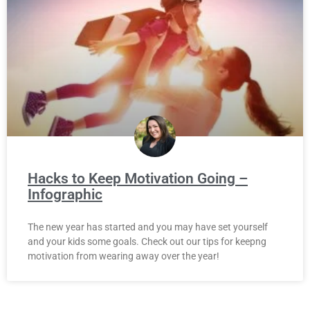
Hacks to Keep Motivation Going –
Infographic
The new year has started and you may have set yourself
and your kids some goals. Check out our tips for keepng
motivation from wearing away over the year!