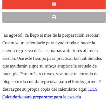
¡Es agosto! ¡Ya llegó el mes de la preparación escolar!
Creamos un calendario para ayudarlo/la a hacer la
cuenta regresiva de las semanas anteriores al inicio
escolar. Use este tiempo para practicar las habilidades
que ayudarán a que su niño/a empiece la escuela de
buen pie. Para más recursos, vea nuestra entrada de
blog sobre la cuenta regresiva para el kindergarten. Y
descargue su propia copia del calendario aquí:
KITS
Calendario para prepararse para la escuela