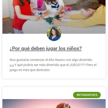
¿Por qué deben jugar los niños?
Nos gustaría comenzar el Año Nuevo con algo divertido.
¡¿¡¿Y qué podría ser más divertido que el JUEGO?!?! Pero el
juego es más que diversión.
INFOGRAPHICS