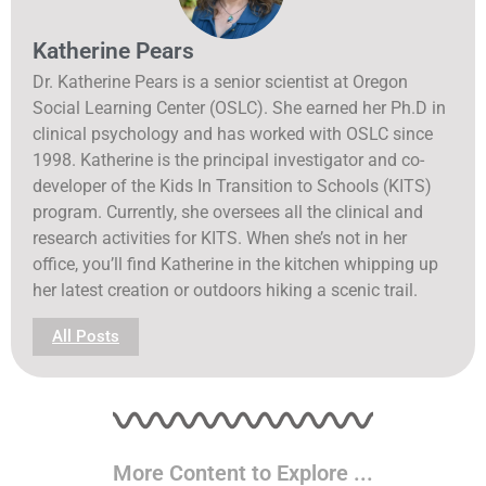
Katherine Pears
Dr. Katherine Pears is a senior scientist at Oregon
Social Learning Center (OSLC). She earned her Ph.D in
clinical psychology and has worked with OSLC since
1998. Katherine is the principal investigator and co-
developer of the Kids In Transition to Schools (KITS)
program. Currently, she oversees all the clinical and
research activities for KITS. When she’s not in her
office, you’ll find Katherine in the kitchen whipping up
her latest creation or outdoors hiking a scenic trail.
All Posts
More Content to Explore ...