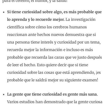
para el cerebro, el humor, y la salud:
Si tiene curiosidad sobre algo, es más probable que
lo aprenda y lo recuerde mejor.
La investigación
científica sobre cómo los cerebros humanos
reaccionan ante hechos nuevos demuestra que si
una persona tiene interés y curiosidad por un tema,
recuerda mejor la información e incluso es más
probable que recuerda las caras que ve justo después
de leer el hecho. Esto quiere decir que si tiene
curiosidad sobre las cosas que está aprendiendo, ¡es
probable que le saldrá mejor su siguiente examen!
La gente que tiene curiosidad es gente más sana.
Varios estudios han demostrado que la gente curiosa