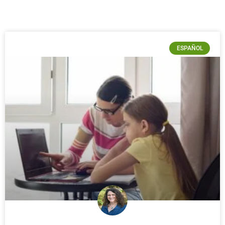
ESPAÑOL