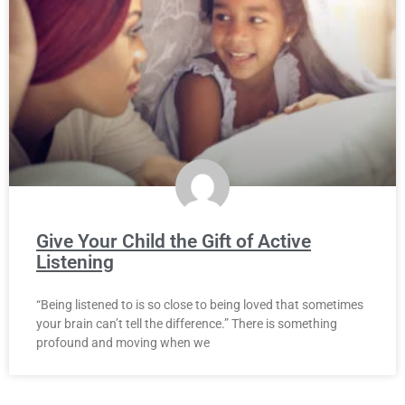
Give Your Child the Gift of Active
Listening
“Being listened to is so close to being loved that sometimes
your brain can’t tell the difference.” There is something
profound and moving when we