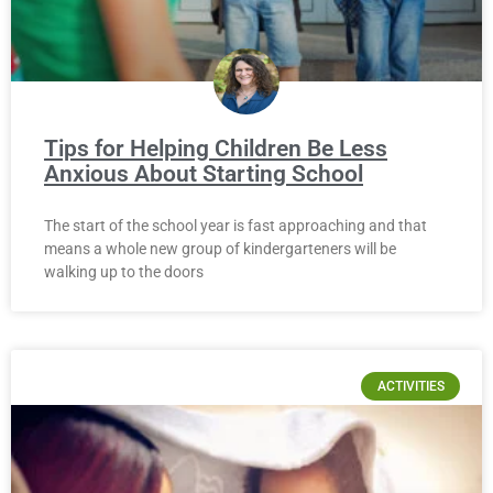
Tips for Helping Children Be Less
Anxious About Starting School
The start of the school year is fast approaching and that
means a whole new group of kindergarteners will be
walking up to the doors
ACTIVITIES