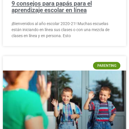
9 consejos para papás para el
aprendizaje escolar en línea
¡Bienvenidos al año escolar 2020-21! Muchas escuelas
están iniciando en línea sus clases o con una mezcla de
clases en línea y en persona. Esto
PARENTING