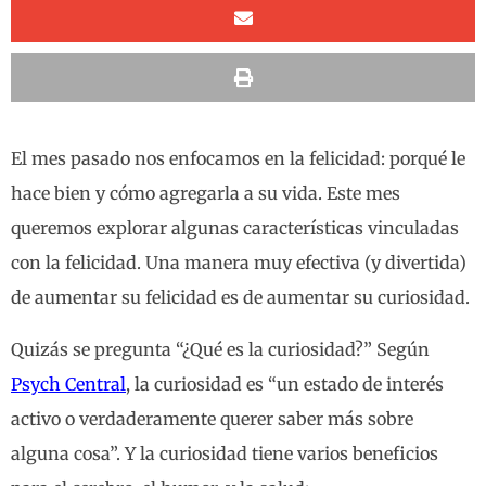
El mes pasado nos enfocamos en la felicidad: porqué le
hace bien y cómo agregarla a su vida. Este mes
queremos explorar algunas características vinculadas
con la felicidad. Una manera muy efectiva (y divertida)
de aumentar su felicidad es de aumentar su curiosidad.
Quizás se pregunta “¿Qué es la curiosidad?” Según
Psych Central
, la curiosidad es “un estado de interés
activo o verdaderamente querer saber más sobre
alguna cosa”. Y la curiosidad tiene varios beneficios