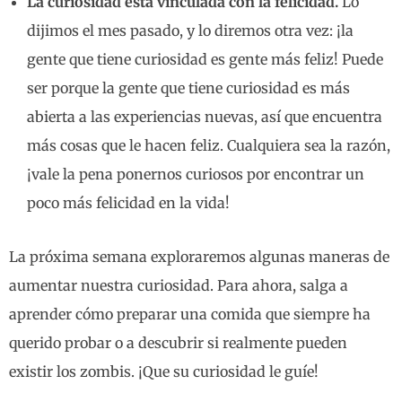
La curiosidad está vinculada con la felicidad.
Lo
dijimos el mes pasado, y lo diremos otra vez: ¡la
gente que tiene curiosidad es gente más feliz! Puede
ser porque la gente que tiene curiosidad es más
abierta a las experiencias nuevas, así que encuentra
más cosas que le hacen feliz. Cualquiera sea la razón,
¡vale la pena ponernos curiosos por encontrar un
poco más felicidad en la vida!
La próxima semana exploraremos algunas maneras de
aumentar nuestra curiosidad. Para ahora, salga a
aprender cómo preparar una comida que siempre ha
querido probar o a descubrir si realmente pueden
existir los zombis. ¡Que su curiosidad le guíe!