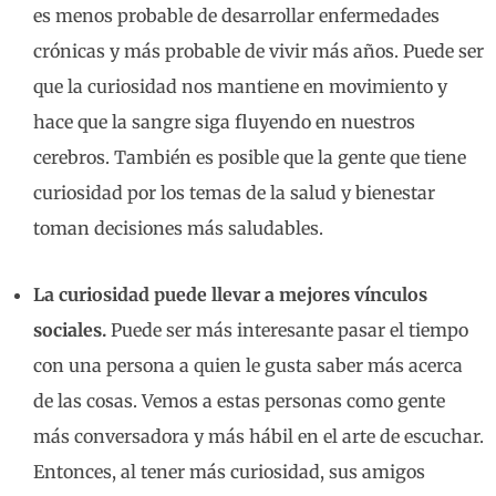
es menos probable de desarrollar enfermedades
crónicas y más probable de vivir más años. Puede ser
que la curiosidad nos mantiene en movimiento y
hace que la sangre siga fluyendo en nuestros
cerebros. También es posible que la gente que tiene
curiosidad por los temas de la salud y bienestar
toman decisiones más saludables.
La curiosidad puede llevar a mejores vínculos
sociales.
Puede ser más interesante pasar el tiempo
con una persona a quien le gusta saber más acerca
de las cosas. Vemos a estas personas como gente
más conversadora y más hábil en el arte de escuchar.
Entonces, al tener más curiosidad, sus amigos