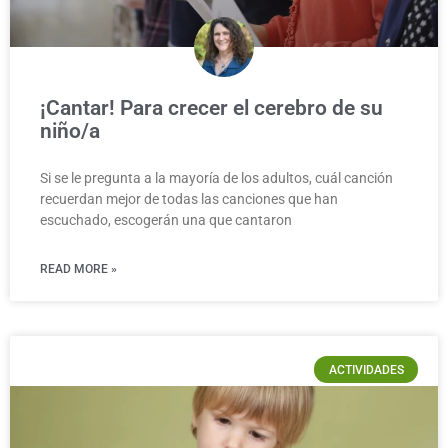
¡Cantar! Para crecer el cerebro de su
niño/a
Si se le pregunta a la mayoría de los adultos, cuál canción
recuerdan mejor de todas las canciones que han
escuchado, escogerán una que cantaron
READ MORE »
ACTIVIDADES