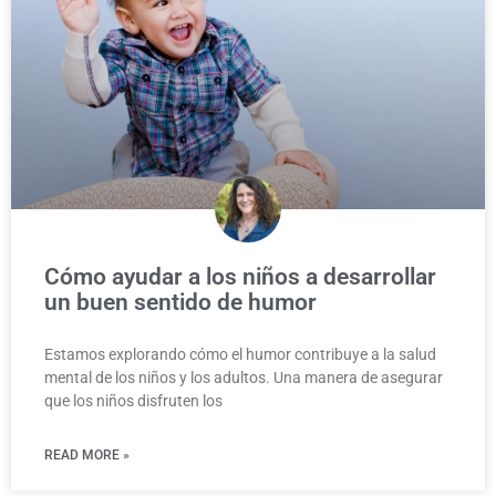
Cómo ayudar a los niños a desarrollar
un buen sentido de humor
Estamos explorando cómo el humor contribuye a la salud
mental de los niños y los adultos. Una manera de asegurar
que los niños disfruten los
READ MORE »