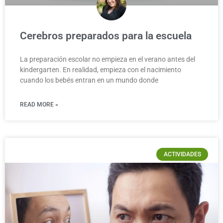
Cerebros preparados para la escuela
La preparación escolar no empieza en el verano antes del
kindergarten. En realidad, empieza con el nacimiento
cuando los bebés entran en un mundo donde
READ MORE »
ACTIVIDADES