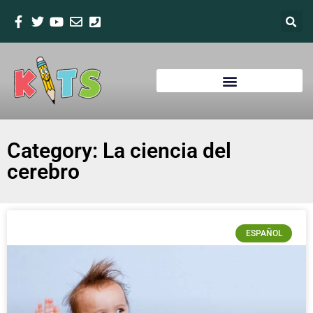
Category: La ciencia del
cerebro
ESPAÑOL