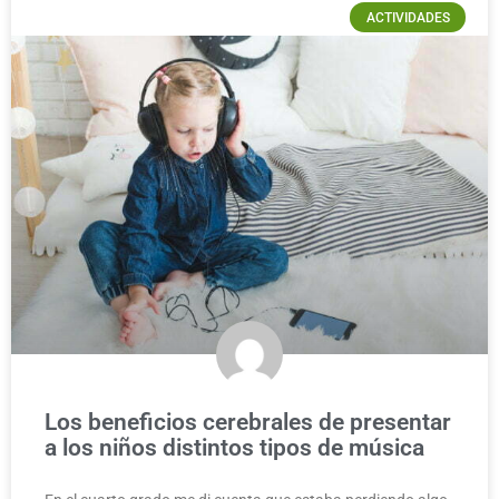
ACTIVIDADES
Los beneficios cerebrales de presentar
a los niños distintos tipos de música