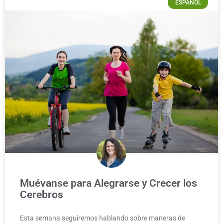
ESPAÑOL
Muévanse para Alegrarse y Crecer los
Cerebros
Esta semana seguiremos hablando sobre maneras de