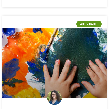
ACTIVIDADES